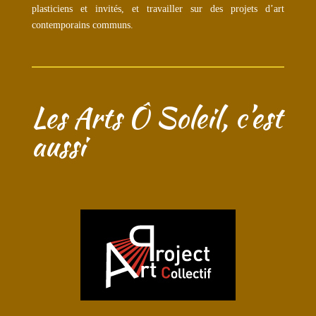
plasticiens et invités, et travailler sur des projets d’art
contemporains communs.
Les Arts Ô Soleil, c’est
aussi