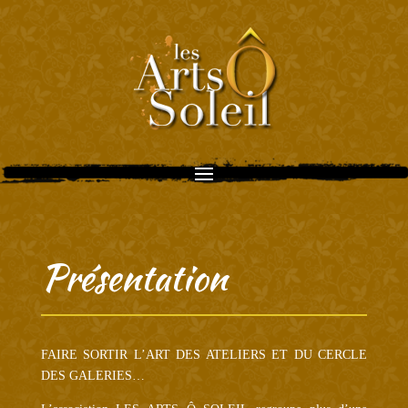
Présentation
FAIRE SORTIR L’ART DES ATELIERS ET DU CERCLE
DES GALERIES…