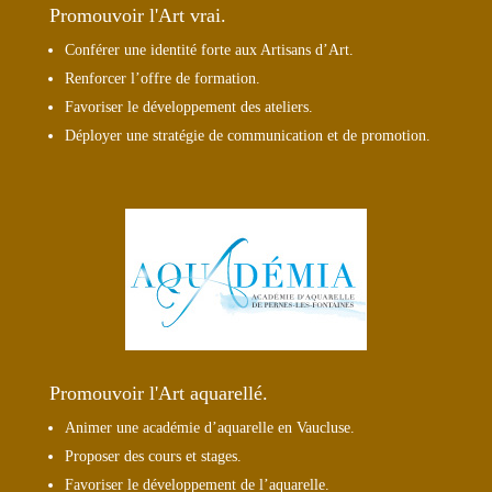
Promouvoir l'Art vrai.
Conférer une identité forte aux Artisans d’Art.
Renforcer l’offre de formation.
Favoriser le développement des ateliers.
Déployer une stratégie de communication et de promotion.
Promouvoir l'Art aquarellé.
Animer une académie d’aquarelle en Vaucluse.
Proposer des cours et stages.
Favoriser le développement de l’aquarelle.