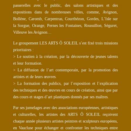
passerelles avec le public, des salons artistiques et des
expositions dans de nombreuses villes, comme, Avignon,
Bollène, Caromb, Carpentras, Courthézon, Gordes, L’Isle sur
la Sorgue, Orange, Pernes les Fontaines, Roussillon, Séguret,
Villeuve les Avignon…
Le groupement LES ARTS Ô SOLEIL s’est fixé trois missions
prioritaires :
> Le soutien à la création, par la découverte de jeunes talents
et leur formation.
> La diffusion de l’art contemporain, par la promotion des
artistes et de leurs œuvres.
> La formation des publics, par l’exposition et l’explication
des techniques et des œuvres en cours de création, ainsi que par
des cours et stages d’art plastiques donnés par ses maîtres.
Par ses jumelages avec des associations européennes, artistiques
et culturelles, les artistes des ARTS Ô SOLEIL reçoivent
chaque année plusieurs artistes peintres et sculpteurs européens,
en Vaucluse pour échanger et confronter les techniques entre