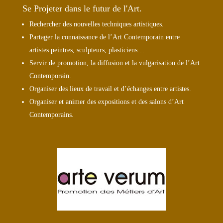
Se Projeter dans le futur de l'Art.
Rechercher des nouvelles techniques artistiques.
Partager la connaissance de l’Art Contemporain entre
artistes peintres, sculpteurs, plasticiens…
Servir de promotion, la diffusion et la vulgarisation de l’Art
Contemporain.
Organiser des lieux de travail et d’échanges entre artistes.
Organiser et animer des expositions et des salons d’Art
Contemporains.