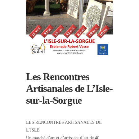
Les Rencontres
Artisanales de L’Isle-
sur-la-Sorgue
LES RENCONTRES ARTISANALES DE
L’ISLE
Un marché d’art et d’artisanat d’art de 40