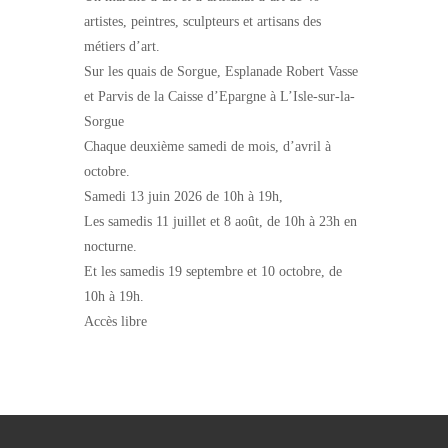
artistes, peintres, sculpteurs et artisans des
métiers d’art.
Sur les quais de Sorgue, Esplanade Robert Vasse
et Parvis de la Caisse d’Epargne à L’Isle-sur-la-
Sorgue
Chaque deuxième samedi de mois, d’avril à
octobre.
Samedi 13 juin 2026 de 10h à 19h,
Les samedis 11 juillet et 8 août, de 10h à 23h en
nocturne.
Et les samedis 19 septembre et 10 octobre, de
10h à 19h.
Accès libre